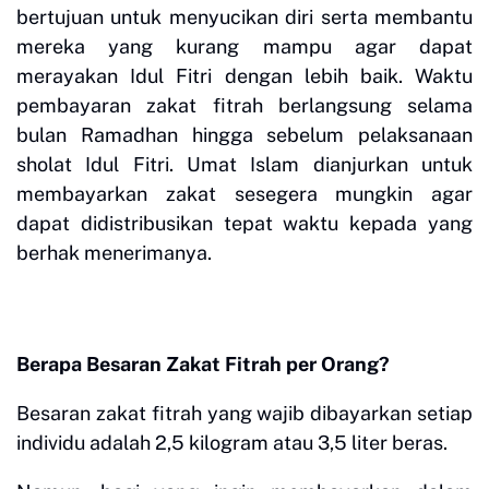
bertujuan untuk menyucikan diri serta membantu
mereka yang kurang mampu agar dapat
merayakan Idul Fitri dengan lebih baik. Waktu
pembayaran zakat fitrah berlangsung selama
bulan Ramadhan hingga sebelum pelaksanaan
sholat Idul Fitri. Umat Islam dianjurkan untuk
membayarkan zakat sesegera mungkin agar
dapat didistribusikan tepat waktu kepada yang
berhak menerimanya.
Berapa Besaran Zakat Fitrah per Orang?
Besaran zakat fitrah yang wajib dibayarkan setiap
individu adalah 2,5 kilogram atau 3,5 liter beras.