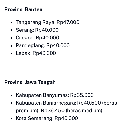
Provinsi Banten
Tangerang Raya: Rp47.000
Serang: Rp40.000
Cilegon: Rp40.000
Pandeglang: Rp40.000
Lebak: Rp40.000
Provinsi Jawa Tengah
Kabupaten Banyumas: Rp35.000
Kabupaten Banjarnegara: Rp40.500 (beras
premium), Rp36.450 (beras medium)
Kota Semarang: Rp40.000