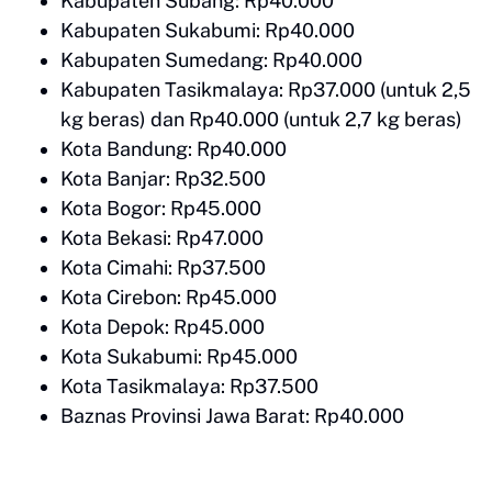
Kabupaten Subang: Rp40.000
Kabupaten Sukabumi: Rp40.000
Kabupaten Sumedang: Rp40.000
Kabupaten Tasikmalaya: Rp37.000 (untuk 2,5
kg beras) dan Rp40.000 (untuk 2,7 kg beras)
Kota Bandung: Rp40.000
Kota Banjar: Rp32.500
Kota Bogor: Rp45.000
Kota Bekasi: Rp47.000
Kota Cimahi: Rp37.500
Kota Cirebon: Rp45.000
Kota Depok: Rp45.000
Kota Sukabumi: Rp45.000
Kota Tasikmalaya: Rp37.500
Baznas Provinsi Jawa Barat: Rp40.000