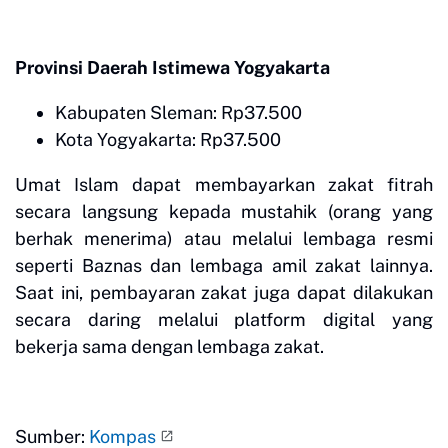
Provinsi Daerah Istimewa Yogyakarta
Kabupaten Sleman: Rp37.500
Kota Yogyakarta: Rp37.500
Umat Islam dapat membayarkan zakat fitrah
secara langsung kepada mustahik (orang yang
berhak menerima) atau melalui lembaga resmi
seperti Baznas dan lembaga amil zakat lainnya.
Saat ini, pembayaran zakat juga dapat dilakukan
secara daring melalui platform digital yang
bekerja sama dengan lembaga zakat.
Sumber:
Kompas