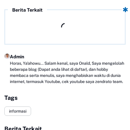
Berita Terkait
Admin
Horas, Ya'ahowu... Salam kenal, saya Onald, Saya mengelolah
beberapa blog (Dapat anda lihat di daftar), dan hobby
membaca serta menulis, saya menghabiskan waktu di dunia
internet, termasuk Youtube, cek youtube saya zendrato team.
Tags
informasi
Berita Terkait