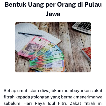
Bentuk Uang per Orang di Pulau
Jawa
Setiap umat Islam diwajibkan membayarkan zakat
fitrah kepada golongan yang berhak menerimanya
sebelum Hari Raya Idul Fitri. Zakat fitrah ini