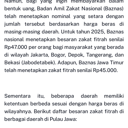
Namun, bagi yang ingin membayarkan dalam
bentuk uang, Badan Amil Zakat Nasional (Baznas)
telah menetapkan nominal yang setara dengan
jumlah tersebut berdasarkan harga beras di
masing-masing daerah. Untuk tahun 2025, Baznas
nasional menetapkan besaran zakat fitrah senilai
Rp47.000 per orang bagi masyarakat yang berada
di wilayah Jakarta, Bogor, Depok, Tangerang, dan
Bekasi (Jabodetabek). Adapun, Baznas Jawa Timur
telah menetapkan zakat fitrah senilai Rp45.000.
Sementara itu, beberapa daerah memiliki
ketentuan berbeda sesuai dengan harga beras di
wilayahnya. Berikut daftar besaran zakat fitrah di
berbagai daerah di Pulau Jawa: