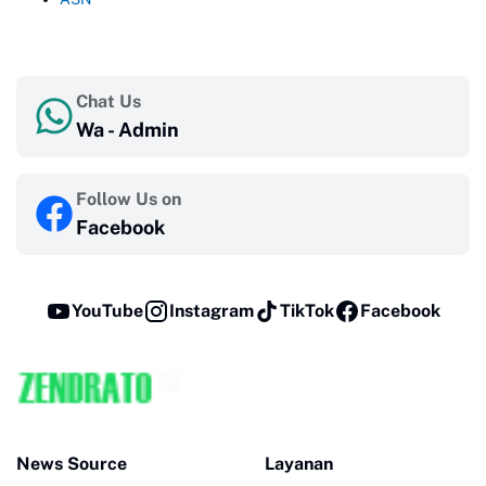
Chat Us
Wa - Admin
Follow Us on
Facebook
YouTube
Instagram
TikTok
Facebook
News Source
Layanan