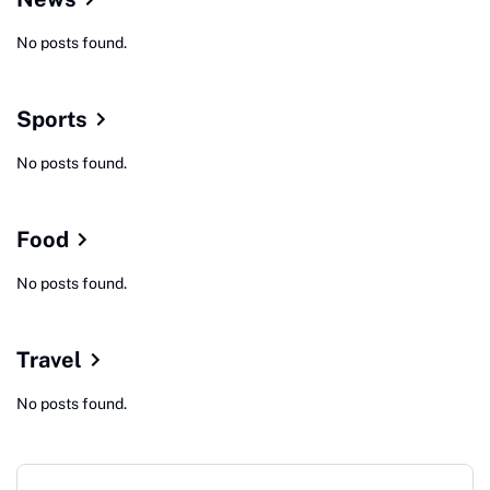
No posts found.
Sports
No posts found.
Food
No posts found.
Travel
No posts found.