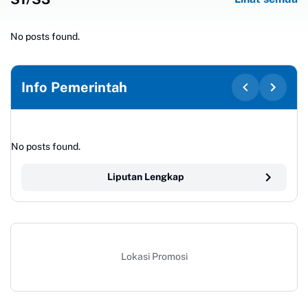
No posts found.
Info Pemerintah
No posts found.
Liputan Lengkap
Lokasi Promosi