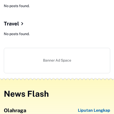
No posts found.
Travel
No posts found.
Banner Ad Space
News Flash
Olahraga
Liputan Lengkap