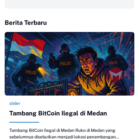
Berita Terbaru
slider
Tambang BitCoin Ilegal di Medan
Tambang BitCoin Ilegal di Medan Ruko di Medan yang
sebelumnya disebutkan menjadi lokasi penambangan