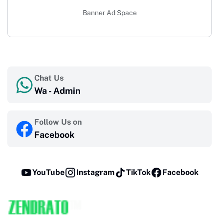
Banner Ad Space
Chat Us
Wa - Admin
Follow Us on
Facebook
YouTube
Instagram
TikTok
Facebook