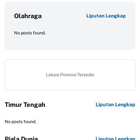
Olahraga
Liputan Lengkap
No posts found.
Lokasi Promosi Tersedia
Timur Tengah
Liputan Lengkap
No posts found.
Piala Dunia
Liputan Lengkap