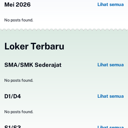
Mei 2026
Lihat semua
No posts found.
Loker Terbaru
SMA/SMK Sederajat
Lihat semua
No posts found.
D1/D4
Lihat semua
No posts found.
S1/S3
Lihat semua