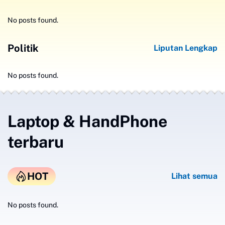
No posts found.
Politik
Liputan Lengkap
No posts found.
Laptop & HandPhone
terbaru
HOT
Lihat semua
No posts found.