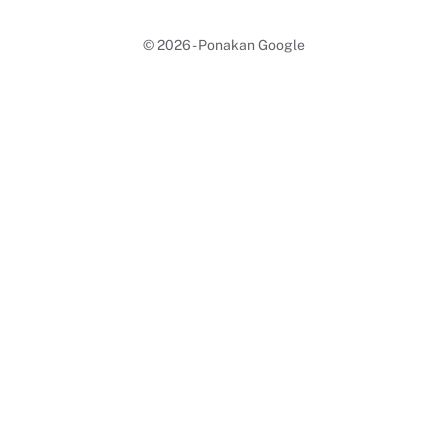
© 2026 -
Ponakan Google