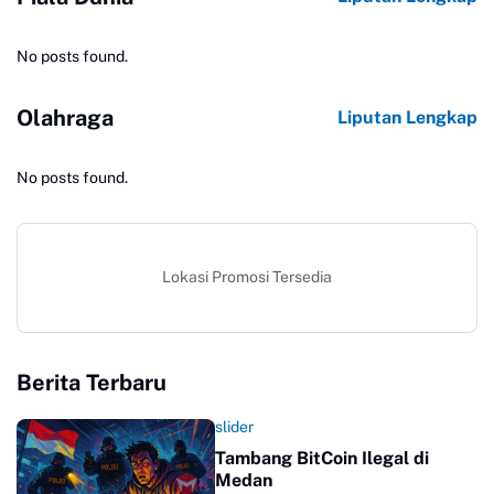
No posts found.
Olahraga
Liputan Lengkap
No posts found.
Lokasi Promosi Tersedia
Berita Terbaru
slider
Tambang BitCoin Ilegal di
Medan