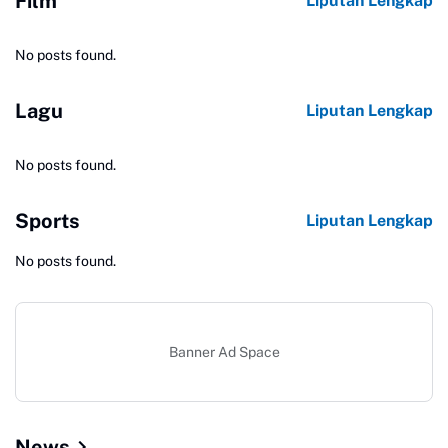
Film
Liputan Lengkap
No posts found.
Lagu
Liputan Lengkap
No posts found.
Sports
Liputan Lengkap
No posts found.
Banner Ad Space
News