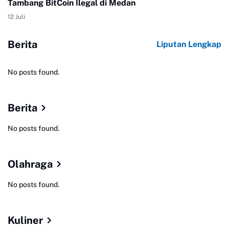
Tambang BitCoin Ilegal di Medan
12 Juli
Berita
Liputan Lengkap
No posts found.
Berita
No posts found.
Olahraga
No posts found.
Kuliner